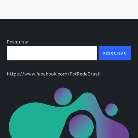
Pesquisar
PESQUISAR
https://www.facebook.com/PetRedeBrasil