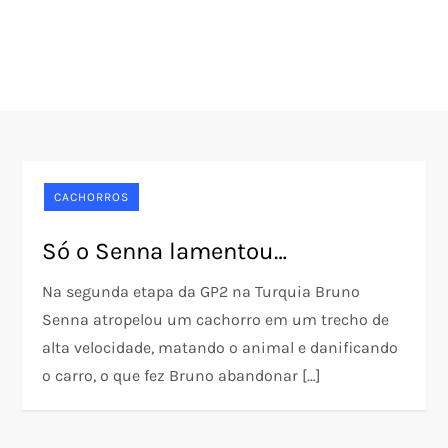
CACHORROS
Só o Senna lamentou…
Na segunda etapa da GP2 na Turquia Bruno
Senna atropelou um cachorro em um trecho de
alta velocidade, matando o animal e danificando
o carro, o que fez Bruno abandonar […]