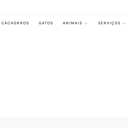
CACHORROS
GATOS
ANIMAIS
SERVIÇOS