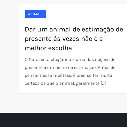
ANIMAIS
Dar um animal de estimação de
presente às vezes não é a
melhor escolha
O Natal está chegando e uma das opções de
presente é um bicho de estimação. Antes de
pensar nessa hipótese, é preciso ter muita
certeza de que o animal, geralmente […]