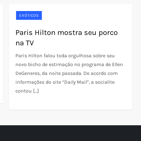
EXÓTICOS
Paris Hilton mostra seu porco
na TV
Paris Hilton falou toda orgulhosa sobre seu
novo bicho de estimação no programa de Ellen
DeGeneres, da noite passada. De acordo com
informações do site “Daily Mail”, a socialite
contou […]