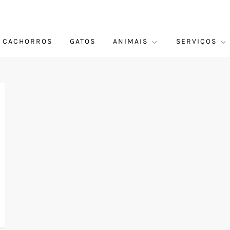
CACHORROS
GATOS
ANIMAIS
SERVIÇOS