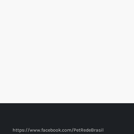
https://www.facebook.com/PetRedeBrasil