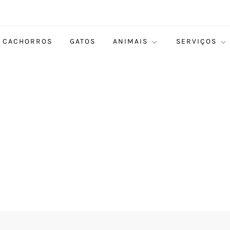
CACHORROS
GATOS
ANIMAIS
SERVIÇOS