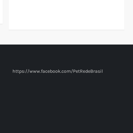
https://www.facebook.com/PetRedeBrasil