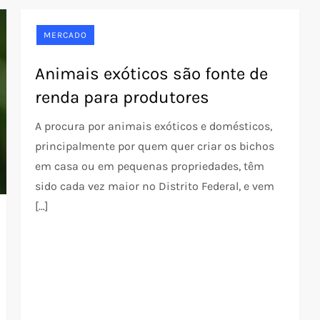
MERCADO
Animais exóticos são fonte de
renda para produtores
A procura por animais exóticos e domésticos,
principalmente por quem quer criar os bichos
em casa ou em pequenas propriedades, têm
sido cada vez maior no Distrito Federal, e vem
[…]