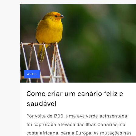
AVES
Como criar um canário feliz e
saudável
Por volta de 1700, uma ave verde-acinzentada
foi capturada e levada das Ilhas Canárias, na
costa africana, para a Europa. As mutações nas