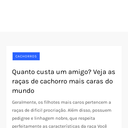
CACHORROS
Quanto custa um amigo? Veja as
raças de cachorro mais caras do
mundo
Geralmente, os filhotes mais caros pertencem a
raças de dificil procriação. Além disso, possuem
pedigree e linhagem nobre, que respeita
perfeitamente as características da raça Você