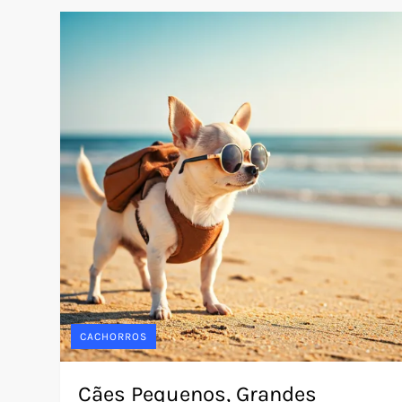
CACHORROS
Cães Pequenos, Grandes