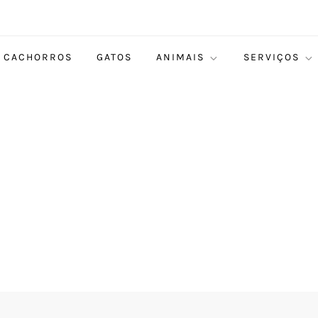
CACHORROS
GATOS
ANIMAIS
SERVIÇOS