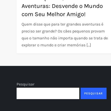
Aventuras: Desvende o Mundo
com Seu Melhor Amigo!
Quem disse que para ter grandes aventuras é
preciso ser grande? Os cães pequenos provam
que o tamanho não importa quando se trata de
explorar o mundo e criar memórias […]
Pesquisar
PESQUISAR