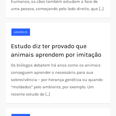
humanos, os cães também estudam a face de
uma pessoa, começando pelo lado direito, que […]
ANIMAIS
Estudo diz ter provado que
animais aprendem por imitação
Os biólogos debatem há anos como os animais
conseguem aprender o necessário para sua
sobrevivência – por herança genética ou quando
“moldados” pelo ambiente, por exemplo. Um
recente estudo de […]