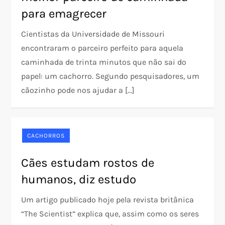
para emagrecer
Cientistas da Universidade de Missouri
encontraram o parceiro perfeito para aquela
caminhada de trinta minutos que não sai do
papel: um cachorro. Segundo pesquisadores, um
cãozinho pode nos ajudar a […]
CACHORROS
Cães estudam rostos de
humanos, diz estudo
Um artigo publicado hoje pela revista britânica
“The Scientist” explica que, assim como os seres