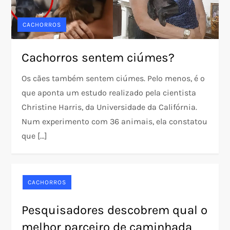
CACHORROS
Cachorros sentem ciúmes?
Os cães também sentem ciúmes. Pelo menos, é o
que aponta um estudo realizado pela cientista
Christine Harris, da Universidade da Califórnia.
Num experimento com 36 animais, ela constatou
que […]
CACHORROS
Pesquisadores descobrem qual o
melhor parceiro de caminhada