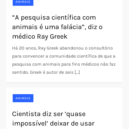
ANIMAIS
“A pesquisa científica com
animais é uma falácia”, diz o
médico Ray Greek
Há 20 anos, Ray Greek abandonou o consultório
para convencer a comunidade científica de que a
pesquisa com animais para fins médicos não faz
sentido. Greek é autor de seis […]
ANIMAIS
Cientista diz ser ‘quase
impossível’ deixar de usar