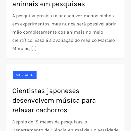
animais em pesquisas
A pesquisa precisa usar cada vez menos bichos
em experimentos, mas nunca será possível abrir
mão completamente dos animais no meio
científico. Essa é a avaliação do médico Marcelo
Morales, […]
MERCADO
Cientistas japoneses
desenvolvem música para
relaxar cachorros
Depois de 18 meses de pesquisas, o
Departamento de Ciência Animal da Universidade