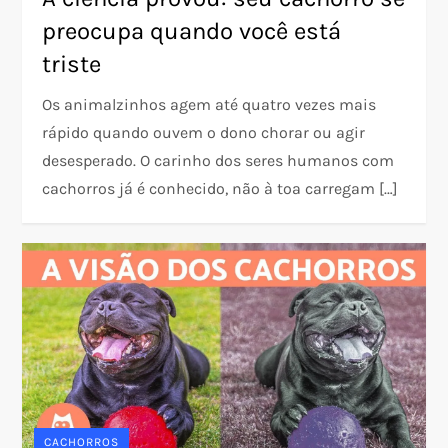
preocupa quando você está
triste
Os animalzinhos agem até quatro vezes mais
rápido quando ouvem o dono chorar ou agir
desesperado. O carinho dos seres humanos com
cachorros já é conhecido, não à toa carregam […]
CACHORROS