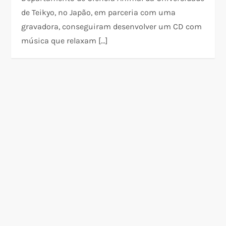
de Teikyo, no Japão, em parceria com uma
gravadora, conseguiram desenvolver um CD com
música que relaxam […]