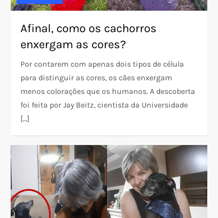
Afinal, como os cachorros
enxergam as cores?
Por contarem com apenas dois tipos de célula
para distinguir as cores, os cães enxergam
menos colorações que os humanos. A descoberta
foi feita por Jay Beitz, cientista da Universidade
[…]