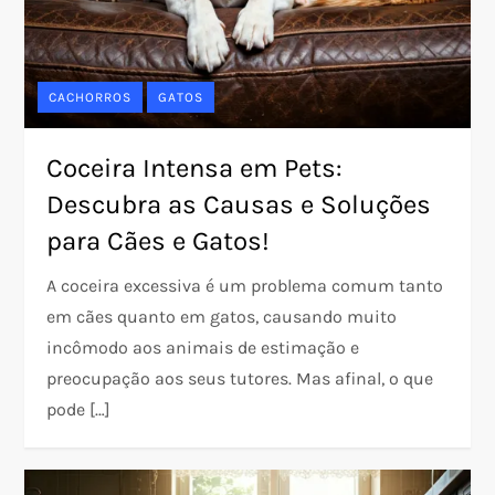
CACHORROS
GATOS
Coceira Intensa em Pets:
Descubra as Causas e Soluções
para Cães e Gatos!
A coceira excessiva é um problema comum tanto
em cães quanto em gatos, causando muito
incômodo aos animais de estimação e
preocupação aos seus tutores. Mas afinal, o que
pode […]