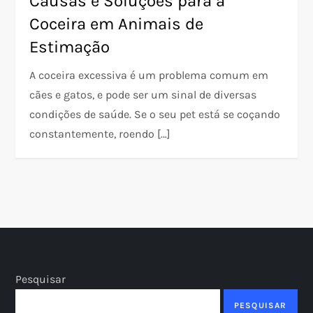
Causas e Soluções para a
Coceira em Animais de
Estimação
A coceira excessiva é um problema comum em
cães e gatos, e pode ser um sinal de diversas
condições de saúde. Se o seu pet está se coçando
constantemente, roendo […]
Pesquisar
PESQUISAR