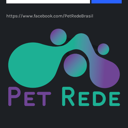
https://www.facebook.com/PetRedeBrasil