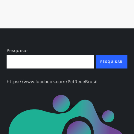
Pesquisar
PESQUISAR
https://www.facebook.com/PetRedeBrasil