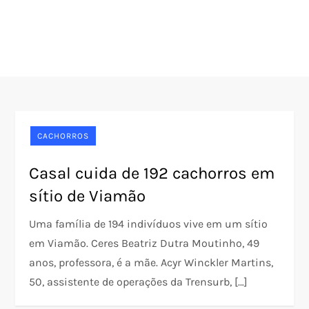
CACHORROS
Casal cuida de 192 cachorros em
sítio de Viamão
Uma família de 194 indivíduos vive em um sítio
em Viamão. Ceres Beatriz Dutra Moutinho, 49
anos, professora, é a mãe. Acyr Winckler Martins,
50, assistente de operações da Trensurb, […]