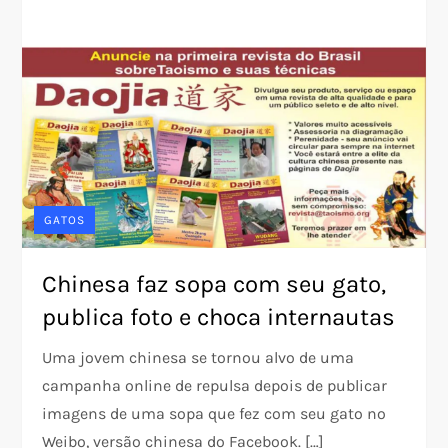
GATOS
Chinesa faz sopa com seu gato,
publica foto e choca internautas
Uma jovem chinesa se tornou alvo de uma
campanha online de repulsa depois de publicar
imagens de uma sopa que fez com seu gato no
Weibo, versão chinesa do Facebook. […]