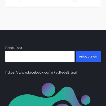
Pesquisar
PESQUISAR
https://www.facebook.com/PetRedeBrasil