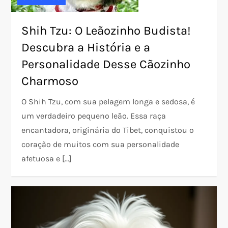
Shih Tzu: O Leãozinho Budista!
Descubra a História e a
Personalidade Desse Cãozinho
Charmoso
O Shih Tzu, com sua pelagem longa e sedosa, é
um verdadeiro pequeno leão. Essa raça
encantadora, originária do Tibet, conquistou o
coração de muitos com sua personalidade
afetuosa e […]