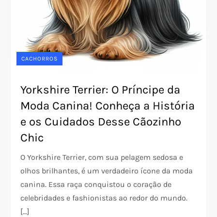
CACHORROS
Yorkshire Terrier: O Príncipe da
Moda Canina! Conheça a História
e os Cuidados Desse Cãozinho
Chic
O Yorkshire Terrier, com sua pelagem sedosa e
olhos brilhantes, é um verdadeiro ícone da moda
canina. Essa raça conquistou o coração de
celebridades e fashionistas ao redor do mundo.
[…]