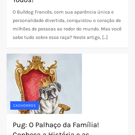
O Bulldog Francês, com sua aparência única e
personalidade divertida, conquistou o coração de
milhões de pessoas ao redor do mundo. Mas você
sabe tudo sobre essa raça? Neste artigo, […]
CACHORROS
Pug: O Palhaço da Família!
Conheça a História e as