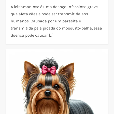
A leishmaniose é uma doença infecciosa grave
que afeta cães e pode ser transmitida aos
humanos. Causada por um parasita e
transmitida pela picada do mosquito-palha, essa
doença pode causar […]