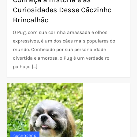
Curiosidades Desse Cãozinho
Brincalhão
O Pug, com sua carinha amassada e olhos
expressivos, é um dos cães mais populares do
mundo. Conhecido por sua personalidade
divertida e amorosa, o Pug é um verdadeiro
palhaço […]
CACHORROS