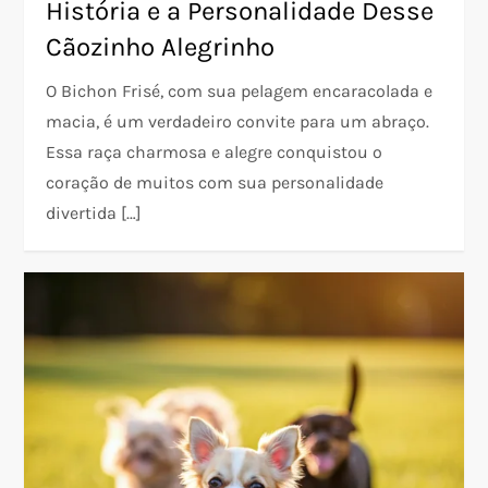
História e a Personalidade Desse
Cãozinho Alegrinho
O Bichon Frisé, com sua pelagem encaracolada e
macia, é um verdadeiro convite para um abraço.
Essa raça charmosa e alegre conquistou o
coração de muitos com sua personalidade
divertida […]