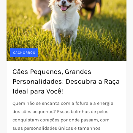
CACHORROS
Cães Pequenos, Grandes
Personalidades: Descubra a Raça
Ideal para Você!
Quem não se encanta com a fofura e a energia
dos cães pequenos? Essas bolinhas de pelos
conquistam corações por onde passam, com
suas personalidades únicas e tamanhos