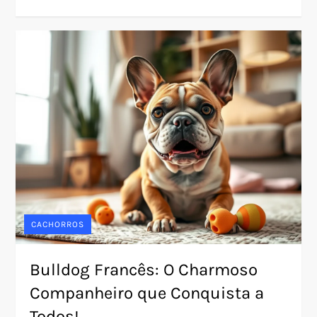
CACHORROS
Bulldog Francês: O Charmoso
Companheiro que Conquista a
Todos!