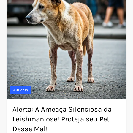
ANIMAIS
Alerta: A Ameaça Silenciosa da
Leishmaniose! Proteja seu Pet
Desse Mal!