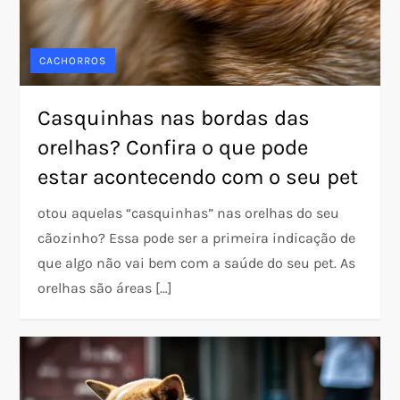
CACHORROS
Casquinhas nas bordas das
orelhas? Confira o que pode
estar acontecendo com o seu pet
otou aquelas “casquinhas” nas orelhas do seu
cãozinho? Essa pode ser a primeira indicação de
que algo não vai bem com a saúde do seu pet. As
orelhas são áreas […]