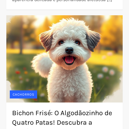
CACHORROS
Bichon Frisé: O Algodãozinho de
Quatro Patas! Descubra a