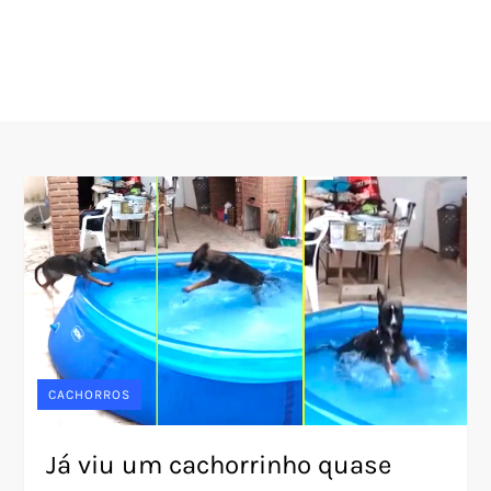
CACHORROS
Já viu um cachorrinho quase