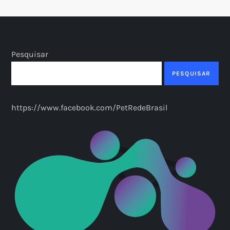
Pesquisar
PESQUISAR
https://www.facebook.com/PetRedeBrasil