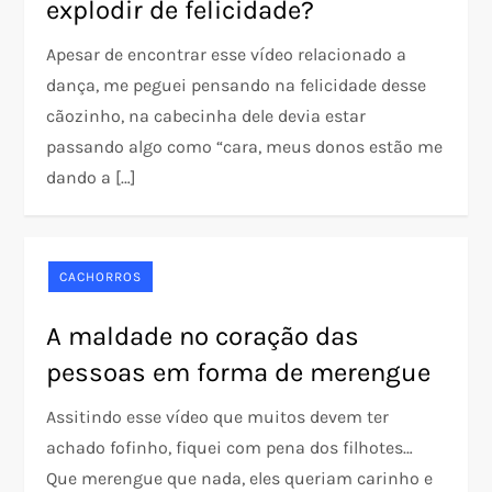
explodir de felicidade?
Apesar de encontrar esse vídeo relacionado a
dança, me peguei pensando na felicidade desse
cãozinho, na cabecinha dele devia estar
passando algo como “cara, meus donos estão me
dando a […]
CACHORROS
A maldade no coração das
pessoas em forma de merengue
Assitindo esse vídeo que muitos devem ter
achado fofinho, fiquei com pena dos filhotes…
Que merengue que nada, eles queriam carinho e