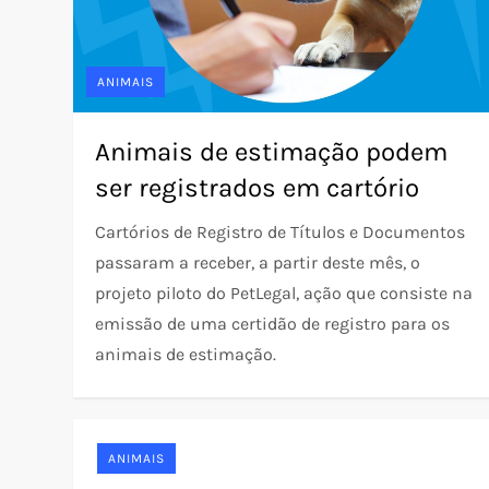
ANIMAIS
Animais de estimação podem
ser registrados em cartório
Cartórios de Registro de Títulos e Documentos
passaram a receber, a partir deste mês, o
projeto piloto do PetLegal, ação que consiste na
emissão de uma certidão de registro para os
animais de estimação.
ANIMAIS