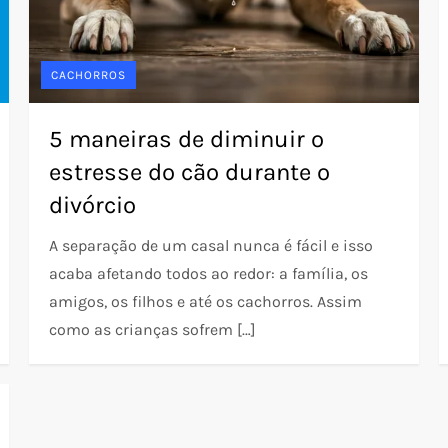
CACHORROS
5 maneiras de diminuir o
estresse do cão durante o
divórcio
A separação de um casal nunca é fácil e isso
acaba afetando todos ao redor: a família, os
amigos, os filhos e até os cachorros. Assim
como as crianças sofrem […]