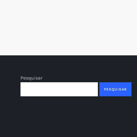
Pesquisar
PESQUISAR