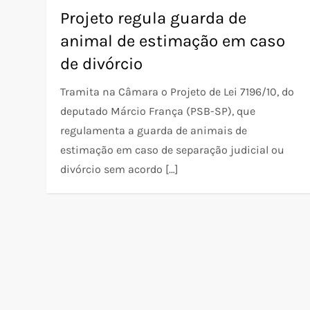
Projeto regula guarda de
animal de estimação em caso
de divórcio
Tramita na Câmara o Projeto de Lei 7196/10, do
deputado Márcio França (PSB-SP), que
regulamenta a guarda de animais de
estimação em caso de separação judicial ou
divórcio sem acordo […]