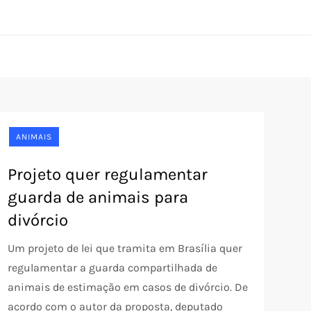
ANIMAIS
Projeto quer regulamentar
guarda de animais para
divórcio
Um projeto de lei que tramita em Brasília quer
regulamentar a guarda compartilhada de
animais de estimação em casos de divórcio. De
acordo com o autor da proposta, deputado