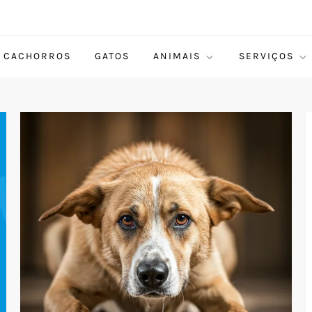
CACHORROS
GATOS
ANIMAIS
SERVIÇOS