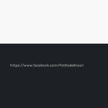
https://www.facebook.com/PetRedeBrasil