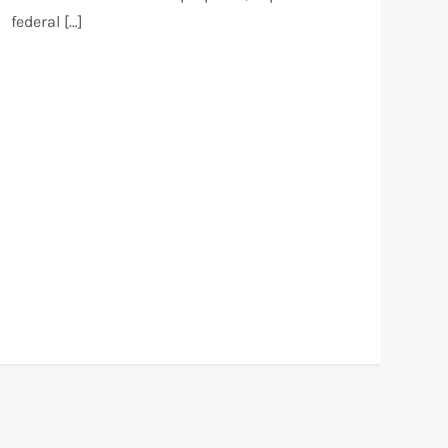
federal […]