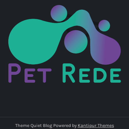
Theme Quiet Blog Powered by
Kantipur Themes