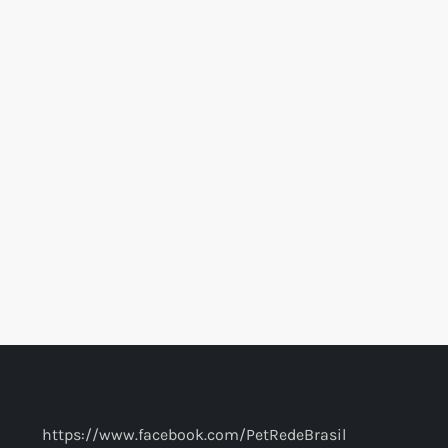
https://www.facebook.com/PetRedeBrasil