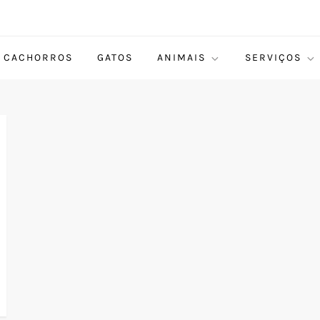
CACHORROS
GATOS
ANIMAIS
SERVIÇOS