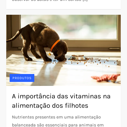
PRODUTOS
A importância das vitaminas na
alimentação dos filhotes
Nutrientes presentes em uma alimentação
balanceada são essenciais para animais em