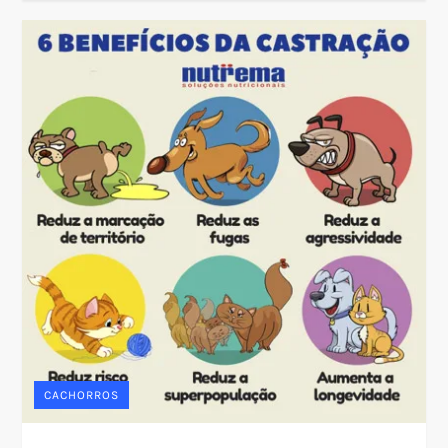
CACHORROS