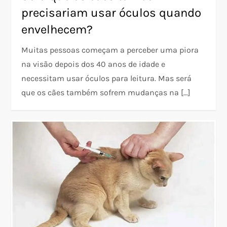
precisariam usar óculos quando
envelhecem?
Muitas pessoas começam a perceber uma piora
na visão depois dos 40 anos de idade e
necessitam usar óculos para leitura. Mas será
que os cães também sofrem mudanças na […]