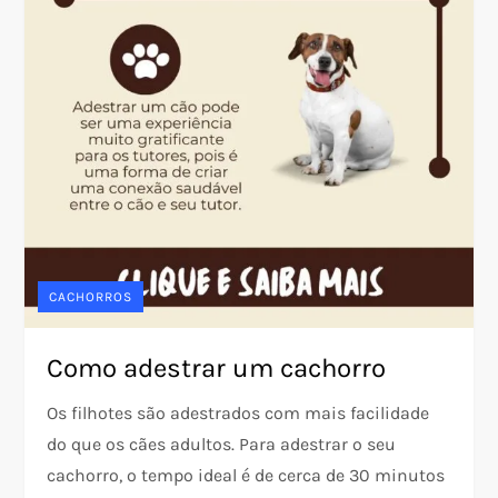
CACHORROS
Como adestrar um cachorro
Os filhotes são adestrados com mais facilidade
do que os cães adultos. Para adestrar o seu
cachorro, o tempo ideal é de cerca de 30 minutos