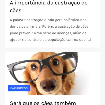
A importância da castração de
cães
A palavra castração ainda gera polêmica nos
donos de animais. Porém, a castração de cães
pode prevenir uma série de doenças, além de
ajudar no controle da população canina que […]
CACHORROS
Será que os cães também