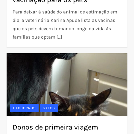
Para deixar à saúde do animal de estimação em
dia, a veterinária Karina Apude lista as vacinas
que os pets devem tomar ao longo da vida As
famílias que optam […]
CACHORROS
GATOS
Donos de primeira viagem