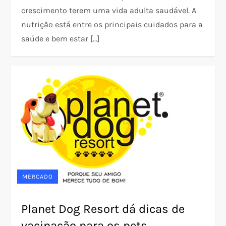
crescimento terem uma vida adulta saudável. A
nutrição está entre os principais cuidados para a
saúde e bem estar […]
MERCADO
Planet Dog Resort dá dicas de
vacinação para os pets