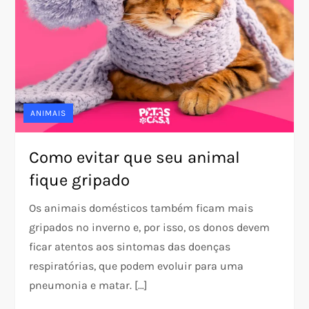
ANIMAIS
Como evitar que seu animal
fique gripado
Os animais domésticos também ficam mais
gripados no inverno e, por isso, os donos devem
ficar atentos aos sintomas das doenças
respiratórias, que podem evoluir para uma
pneumonia e matar. […]