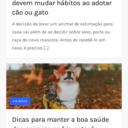
devem mudar hábitos ao adotar
cão ou gato
A decisão de levar um animal de estimação para
casa vai além de se decidir sobre sexo, porte ou
raça do novo mascote. Antes de recebê-lo em
casa, é preciso […]
ANIMAIS
Dicas para manter a boa saúde