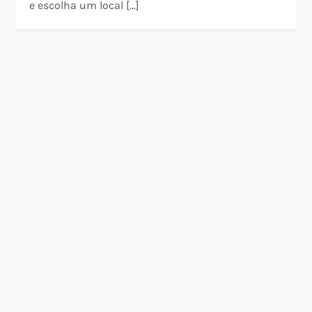
e escolha um local […]