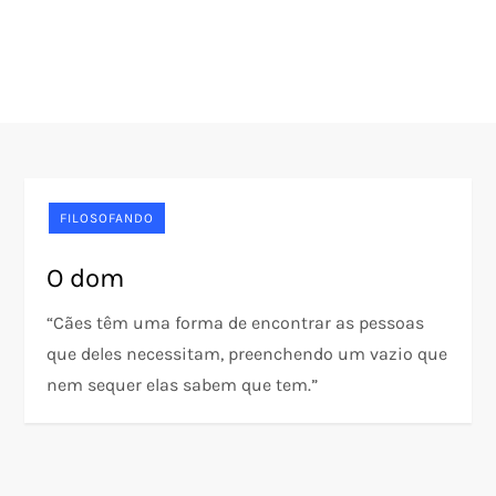
FILOSOFANDO
O dom
“Cães têm uma forma de encontrar as pessoas
que deles necessitam, preenchendo um vazio que
nem sequer elas sabem que tem.”