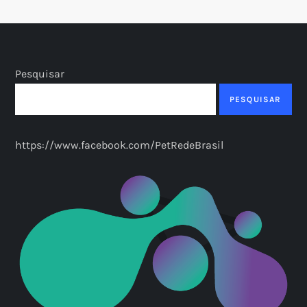
Pesquisar
PESQUISAR
https://www.facebook.com/PetRedeBrasil