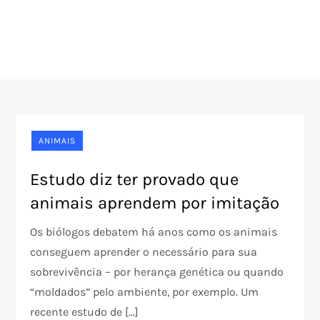
ANIMAIS
Estudo diz ter provado que
animais aprendem por imitação
Os biólogos debatem há anos como os animais
conseguem aprender o necessário para sua
sobrevivência – por herança genética ou quando
“moldados” pelo ambiente, por exemplo. Um
recente estudo de […]