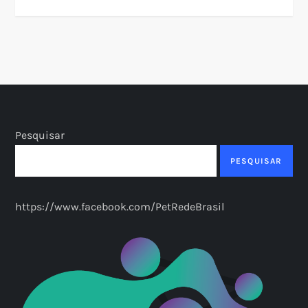
Pesquisar
PESQUISAR
https://www.facebook.com/PetRedeBrasil