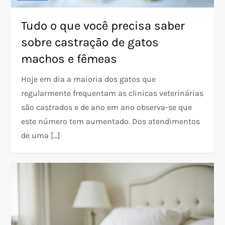
Tudo o que você precisa saber
sobre castração de gatos
machos e fêmeas
Hoje em dia a maioria dos gatos que
regularmente frequentam as clinicas veterinárias
são castrados e de ano em ano observa-se que
este número tem aumentado. Dos atendimentos
de uma […]