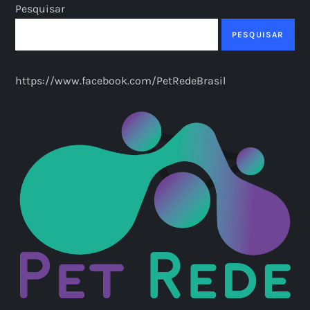
Pesquisar
PESQUISAR
https://www.facebook.com/PetRedeBrasil