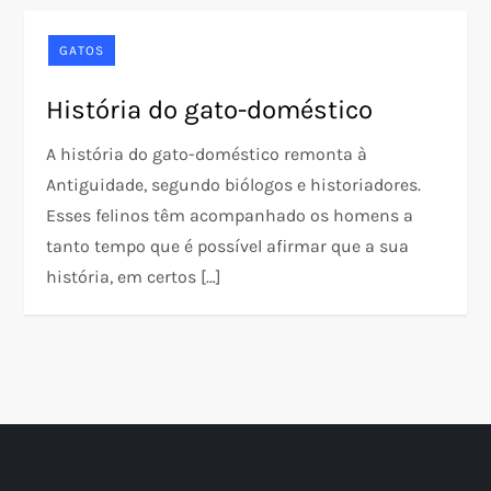
GATOS
História do gato-doméstico
A história do gato-doméstico remonta à
Antiguidade, segundo biólogos e historiadores.
Esses felinos têm acompanhado os homens a
tanto tempo que é possível afirmar que a sua
história, em certos […]