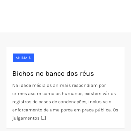
ANIMAIS
Bichos no banco dos réus
Na idade média os animais respondiam por
crimes assim como os humanos, existem vários
registros de casos de condenações, inclusive o
enforcamento de uma porca em praça pública. Os
julgamentos […]