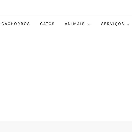
CACHORROS
GATOS
ANIMAIS
SERVIÇOS