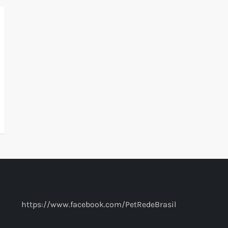
https://www.facebook.com/PetRedeBrasil