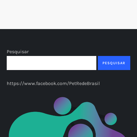
Pesquisar
PESQUISAR
https://www.facebook.com/PetRedeBrasil