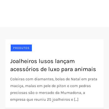
PRODUTOS
Joalheiros lusos lançam
acessórios de luxo para animais
Coleiras com diamantes, bolas de Natal em prata
maciça, malas em pele de piton e com pedras
preciosas são o mercado da Mumadona, a
empresa que reuniu 25 joalheiros e […]