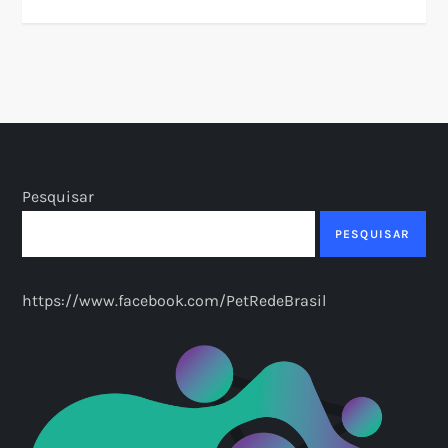
Pesquisar
PESQUISAR
https://www.facebook.com/PetRedeBrasil