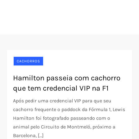
CACHORROS
Hamilton passeia com cachorro
que tem credencial VIP na F1
Após pedir uma credencial VIP para que seu
cachorro frequente o paddock da Fórmula 1, Lewis
Hamilton foi fotografado passeando com o
animal pelo Circuito de Montmeló, próximo a
Barcelona, […]