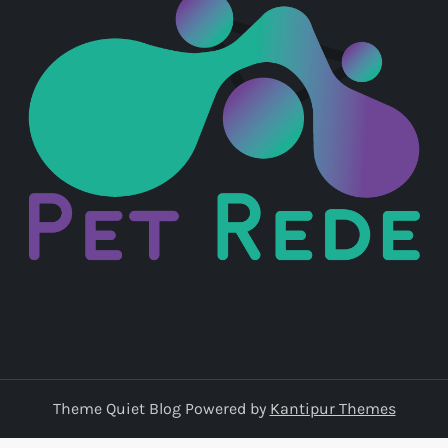
Theme Quiet Blog Powered by
Kantipur Themes