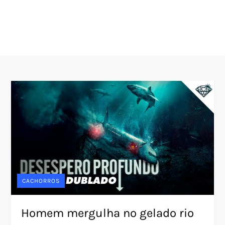
CACHORROS
Homem mergulha no gelado rio