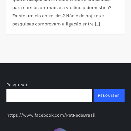
para com os animais e a violência doméstica?
Existe um elo entre eles? Não é de hoje que
pesquisas comprovam a ligação entre […]
Pesquisar
PESQUISAR
https://www.facebook.com/PetRedeBrasil