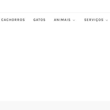
CACHORROS
GATOS
ANIMAIS
SERVIÇOS