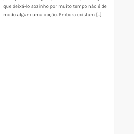
que deixá-lo sozinho por muito tempo não é de
modo algum uma opção. Embora existam […]