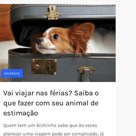
ANIMAIS
Vai viajar nas férias? Saiba o
que fazer com seu animal de
estimação
Quem tem um bichinho sabe que às vezes
planejar uma viagem pode ser complicado, já