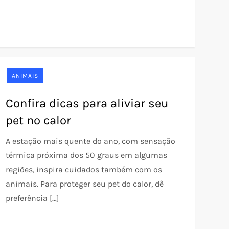
ANIMAIS
Confira dicas para aliviar seu
pet no calor
A estação mais quente do ano, com sensação
térmica próxima dos 50 graus em algumas
regiões, inspira cuidados também com os
animais. Para proteger seu pet do calor, dê
preferência […]