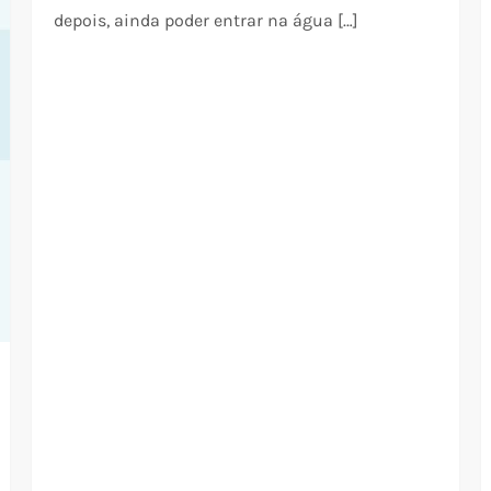
depois, ainda poder entrar na água […]