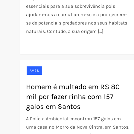
essenciais para a sua sobrevivência pois
ajudam-nos a camuflarem-se e a protegerem-
se de potenciais predadores nos seus habitats
naturais. Contudo, a sua origem […]
AVES
Homem é multado em R$ 80
mil por fazer rinha com 157
galos em Santos
A Polícia Ambiental encontrou 157 galos em
uma casa no Morro da Nova Cintra, em Santos,