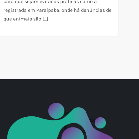
para que sejam evitadas práticas como a
registrada em Paraipaba, onde há denúncias de
que animais são […]