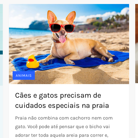
ANIMAIS
Cães e gatos precisam de
cuidados especiais na praia
Praia não combina com cachorro nem com
gato. Você pode até pensar que o bicho vai
adorar ter toda aquela areia para correr e,