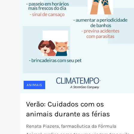
ANIMAIS
Verão: Cuidados com os
animais durante as férias
Renata Piazera, farmacêutica da Fórmula