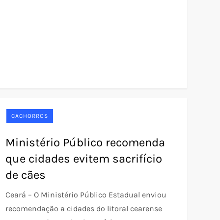
CACHORROS
Ministério Público recomenda
que cidades evitem sacrifício
de cães
Ceará – O Ministério Público Estadual enviou
recomendação a cidades do litoral cearense