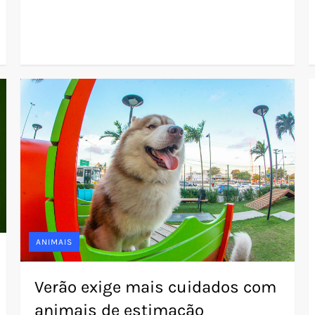
ANIMAIS
Verão exige mais cuidados com
animais de estimação