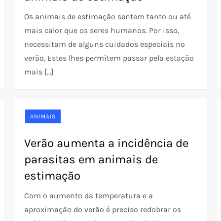
Os animais de estimação sentem tanto ou até
mais calor que os seres humanos. Por isso,
necessitam de alguns cuidados especiais no
verão. Estes lhes permitem passar pela estação
mais […]
ANIMAIS
Verão aumenta a incidência de
parasitas em animais de
estimação
Com o aumento da temperatura e a
aproximação do verão é preciso redobrar os