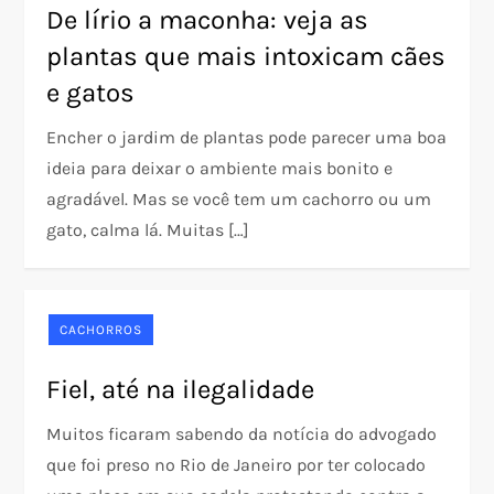
De lírio a maconha: veja as
plantas que mais intoxicam cães
e gatos
Encher o jardim de plantas pode parecer uma boa
ideia para deixar o ambiente mais bonito e
agradável. Mas se você tem um cachorro ou um
gato, calma lá. Muitas […]
CACHORROS
Fiel, até na ilegalidade
Muitos ficaram sabendo da notícia do advogado
que foi preso no Rio de Janeiro por ter colocado