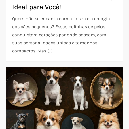
Ideal para Você!
Quem não se encanta com a fofura e a energia
dos cães pequenos? Essas bolinhas de pelos
conquistam corações por onde passam, com
suas personalidades únicas e tamanhos
compactos. Mas […]