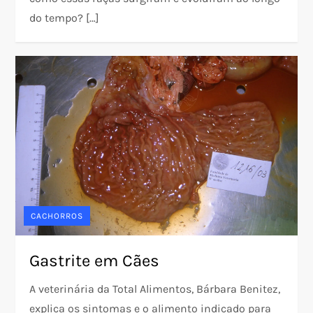
do tempo? […]
CACHORROS
Gastrite em Cães
A veterinária da Total Alimentos, Bárbara Benitez,
explica os sintomas e o alimento indicado para