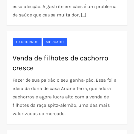
essa afecção. A gastrite em cães é um problema
de saúde que causa muita dor, […]
CACHORROS
MERCADO
Venda de filhotes de cachorro
cresce
Fazer de sua paixão o seu ganha-pão. Essa foi a
ideia da dona de casa Ariane Terra, que adora
cachorros e agora lucra alto com a venda de
filhotes da raça spitz-alemão, uma das mais
valorizadas do mercado.