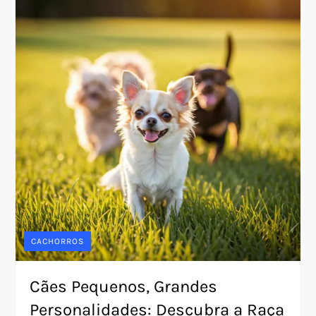
CACHORROS
Cães Pequenos, Grandes
Personalidades: Descubra a Raça