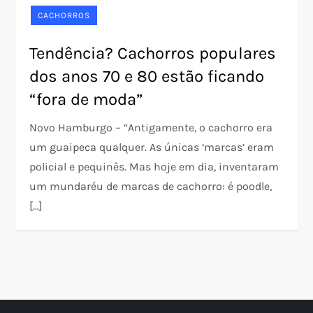
CACHORROS
Tendência? Cachorros populares
dos anos 70 e 80 estão ficando
“fora de moda”
Novo Hamburgo – “Antigamente, o cachorro era
um guaipeca qualquer. As únicas ‘marcas’ eram
policial e pequinês. Mas hoje em dia, inventaram
um mundaréu de marcas de cachorro: é poodle,
[…]