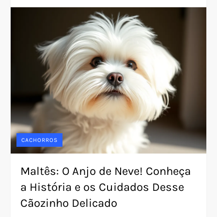
CACHORROS
Maltês: O Anjo de Neve! Conheça
a História e os Cuidados Desse
Cãozinho Delicado