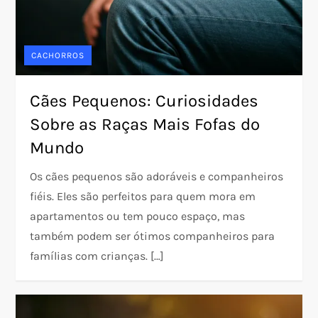
CACHORROS
Cães Pequenos: Curiosidades
Sobre as Raças Mais Fofas do
Mundo
Os cães pequenos são adoráveis e companheiros
fiéis. Eles são perfeitos para quem mora em
apartamentos ou tem pouco espaço, mas
também podem ser ótimos companheiros para
famílias com crianças. […]