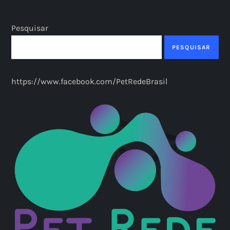
Pesquisar
PESQUISAR
https://www.facebook.com/PetRedeBrasil