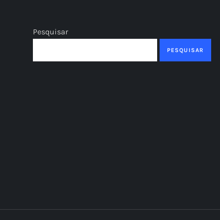
Pesquisar
PESQUISAR