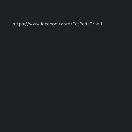
https://www.facebook.com/PetRedeBrasil