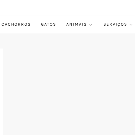
CACHORROS
GATOS
ANIMAIS
SERVIÇOS