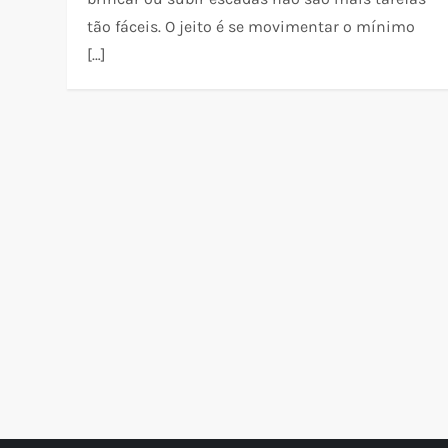
tão fáceis. O jeito é se movimentar o mínimo
[…]