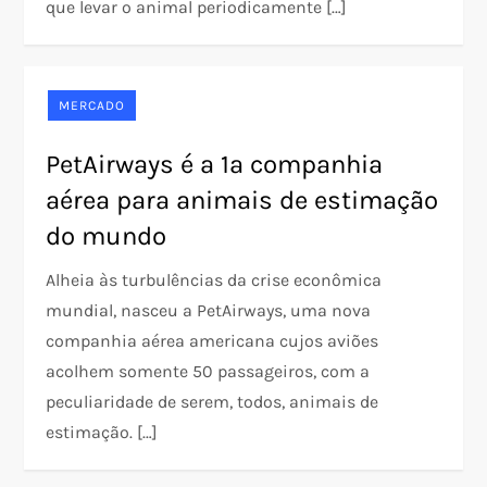
que levar o animal periodicamente […]
MERCADO
PetAirways é a 1ª companhia
aérea para animais de estimação
do mundo
Alheia às turbulências da crise econômica
mundial, nasceu a PetAirways, uma nova
companhia aérea americana cujos aviões
acolhem somente 50 passageiros, com a
peculiaridade de serem, todos, animais de
estimação. […]