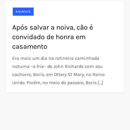
ANIMAIS
Após salvar a noiva, cão é
convidado de honra em
casamento
Era mais um dia na rotineira caminhada
noturna –e fria– de John Richards com seu
cachorro, Boris, em Ottery St Mary, no Reino
Unido. Porém, no meio do passeio, Boris […]