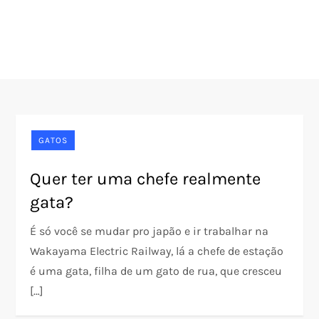
GATOS
Quer ter uma chefe realmente
gata?
É só você se mudar pro japão e ir trabalhar na
Wakayama Electric Railway, lá a chefe de estação
é uma gata, filha de um gato de rua, que cresceu
[…]