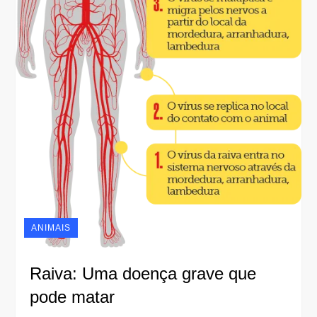
ANIMAIS
Raiva: Uma doença grave que
pode matar