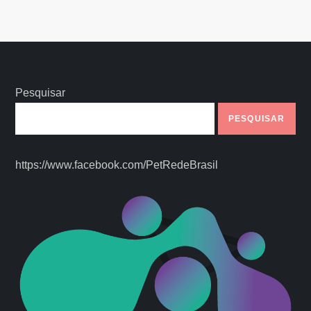
Pesquisar
PESQUISAR
https://www.facebook.com/PetRedeBrasil