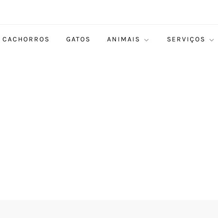
CACHORROS
GATOS
ANIMAIS
SERVIÇOS