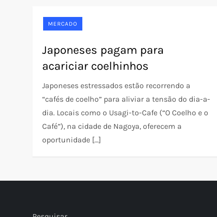
MERCADO
Japoneses pagam para
acariciar coelhinhos
Japoneses estressados estão recorrendo a
“cafés de coelho” para aliviar a tensão do dia-a-
dia. Locais como o Usagi-to-Cafe (“O Coelho e o
Café”), na cidade de Nagoya, oferecem a
oportunidade […]
Pesquisar