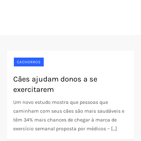
CACHORROS
Cães ajudam donos a se
exercitarem
Um novo estudo mostra que pessoas que
caminham com seus cães são mais saudáveis e
têm 34% mais chances de chegar à marca de
exercício semanal proposta por médicos – […]