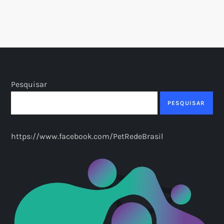
Pesquisar
PESQUISAR
https://www.facebook.com/PetRedeBrasil