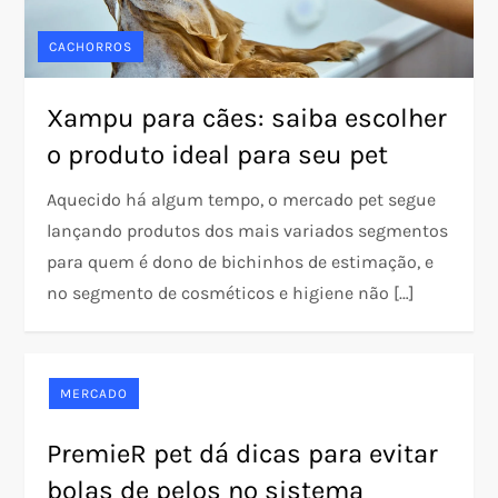
CACHORROS
Xampu para cães: saiba escolher
o produto ideal para seu pet
Aquecido há algum tempo, o mercado pet segue
lançando produtos dos mais variados segmentos
para quem é dono de bichinhos de estimação, e
no segmento de cosméticos e higiene não […]
MERCADO
PremieR pet dá dicas para evitar
bolas de pelos no sistema