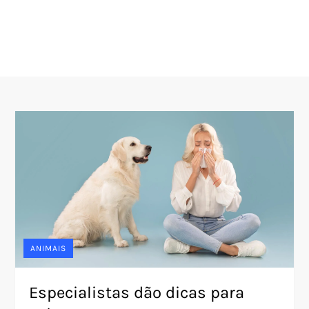
ANIMAIS
Especialistas dão dicas para