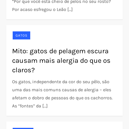
“Por que você está cheio de pelos no seu rosto?
Por acaso esfregou o Leão […]
GATOS
Mito: gatos de pelagem escura
causam mais alergia do que os
claros?
Os gatos, independente da cor do seu pêlo, são
uma das mais comuns causas de alergia – eles
afetam o dobro de pessoas do que os cachorros.
As “fontes” da […]