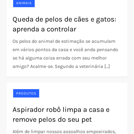
ANIMAIS
Queda de pelos de cães e gatos:
aprenda a controlar
Os pelos do animal de estimação se acumulam
em vários pontos da casa e você anda pensando
se há alguma coisa errada com seu melhor
amigo? Acalme-se. Segundo a veterinária […]
PRODUTOS
Aspirador robô limpa a casa e
remove pelos do seu pet
Além de limpar nossos assoalhos empoeirados,