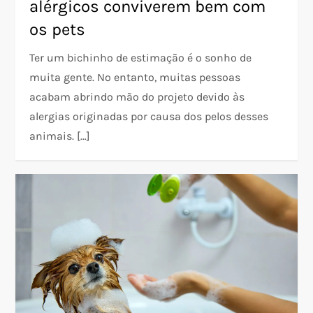
alérgicos conviverem bem com
os pets
Ter um bichinho de estimação é o sonho de
muita gente. No entanto, muitas pessoas
acabam abrindo mão do projeto devido às
alergias originadas por causa dos pelos desses
animais. […]