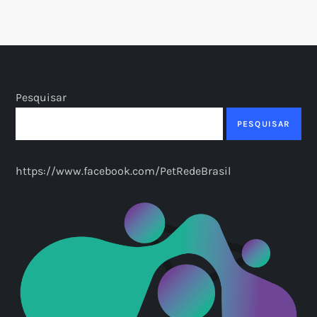
Pesquisar
PESQUISAR
https://www.facebook.com/PetRedeBrasil