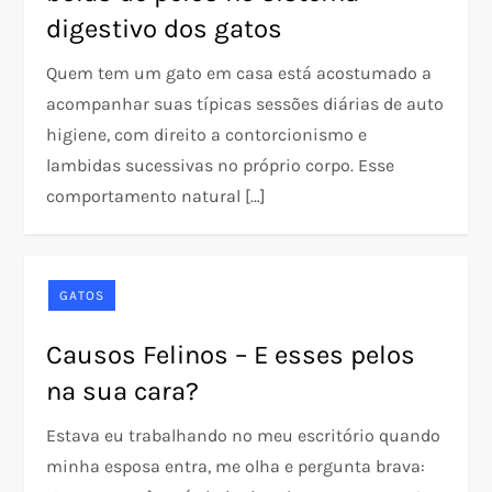
digestivo dos gatos
Quem tem um gato em casa está acostumado a
acompanhar suas típicas sessões diárias de auto
higiene, com direito a contorcionismo e
lambidas sucessivas no próprio corpo. Esse
comportamento natural […]
GATOS
Causos Felinos – E esses pelos
na sua cara?
Estava eu trabalhando no meu escritório quando
minha esposa entra, me olha e pergunta brava: