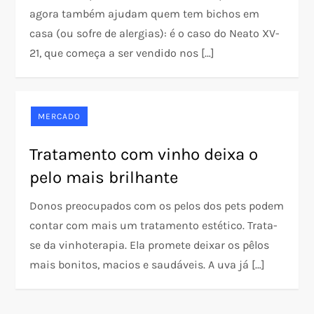
agora também ajudam quem tem bichos em
casa (ou sofre de alergias): é o caso do Neato XV-
21, que começa a ser vendido nos […]
MERCADO
Tratamento com vinho deixa o
pelo mais brilhante
Donos preocupados com os pelos dos pets podem
contar com mais um tratamento estético. Trata-
se da vinhoterapia. Ela promete deixar os pêlos
mais bonitos, macios e saudáveis. A uva já […]