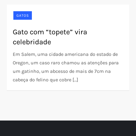
GATOS
Gato com “topete” vira
celebridade
Em Salem, uma cidade americana do estado de
Oregon, um caso raro chamou as atenções para
um gatinho, um abcesso de mais de 7cm na
cabeça do felino que cobre […]