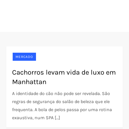
MERCADO
Cachorros levam vida de luxo em
Manhattan
A identidade do cão não pode ser revelada. São
regras de segurança do salão de beleza que ele
frequenta. A bola de pelos passa por uma rotina
exaustiva, num SPA […]