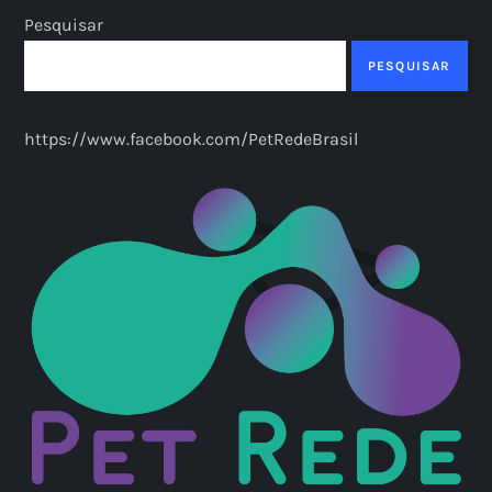
Pesquisar
PESQUISAR
https://www.facebook.com/PetRedeBrasil