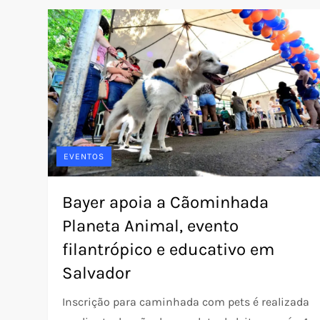
EVENTOS
Bayer apoia a Cãominhada
Planeta Animal, evento
filantrópico e educativo em
Salvador
Inscrição para caminhada com pets é realizada