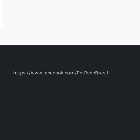
https://www.facebook.com/PetRedeBrasil