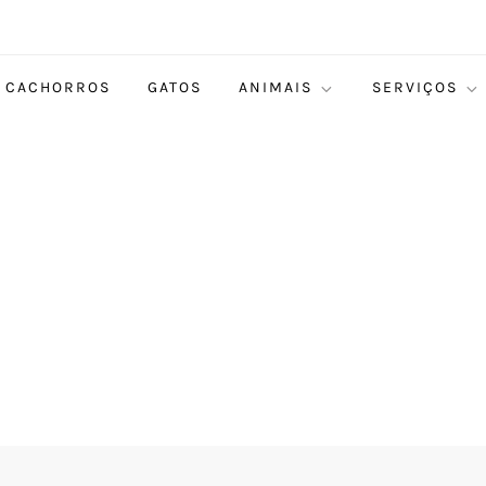
CACHORROS
GATOS
ANIMAIS
SERVIÇOS