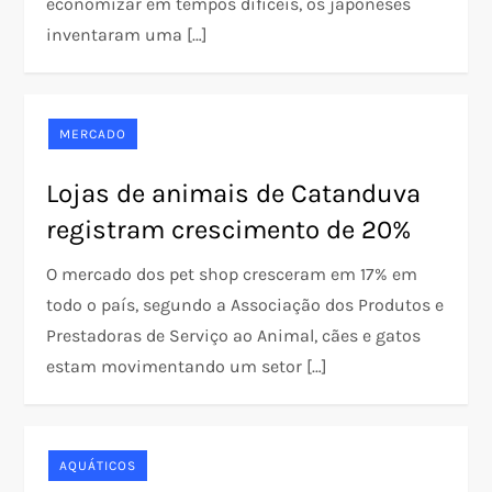
economizar em tempos difíceis, os japoneses
inventaram uma […]
MERCADO
Lojas de animais de Catanduva
registram crescimento de 20%
O mercado dos pet shop cresceram em 17% em
todo o país, segundo a Associação dos Produtos e
Prestadoras de Serviço ao Animal, cães e gatos
estam movimentando um setor […]
AQUÁTICOS