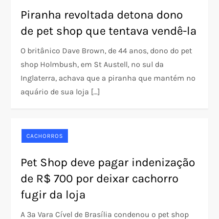
Piranha revoltada detona dono
de pet shop que tentava vendê-la
O britânico Dave Brown, de 44 anos, dono do pet
shop Holmbush, em St Austell, no sul da
Inglaterra, achava que a piranha que mantém no
aquário de sua loja […]
CACHORROS
Pet Shop deve pagar indenização
de R$ 700 por deixar cachorro
fugir da loja
A 3ª Vara Cível de Brasília condenou o pet shop