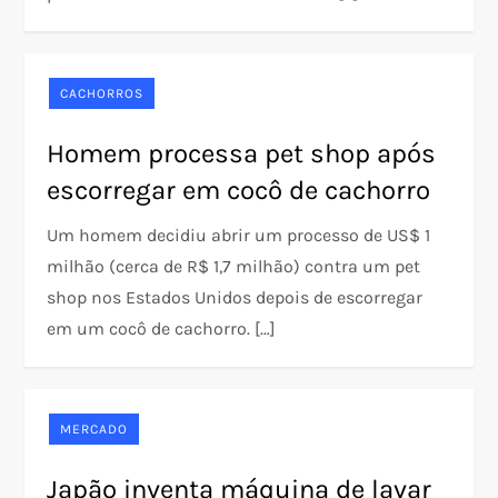
CACHORROS
Homem processa pet shop após
escorregar em cocô de cachorro
Um homem decidiu abrir um processo de US$ 1
milhão (cerca de R$ 1,7 milhão) contra um pet
shop nos Estados Unidos depois de escorregar
em um cocô de cachorro. […]
MERCADO
Japão inventa máquina de lavar