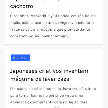
cachorro
O pet shop Pet World Joyful Honda, em Tóquio, no
Japão, está lançando um serviço revolucionário.
Trata-se de uma máquina que promete dar um
bom trato no seu melhor amigo […]
MERCADO
Japoneses criativos inventam
máquina de lavar cães
Por causa da crise financeira, levar seu cãozinho
para tomar banho no pet shop virou uma
atividade extremamente cara no Japão Para