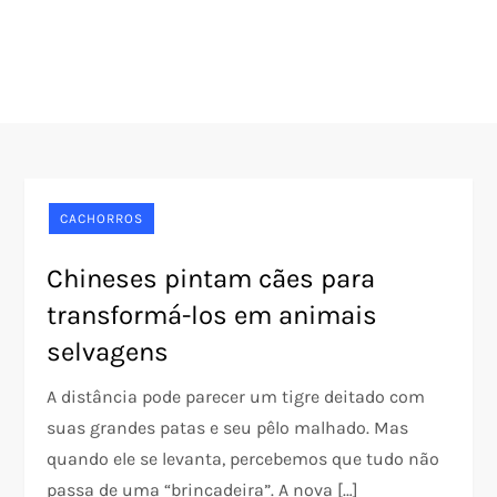
CACHORROS
Chineses pintam cães para
transformá-los em animais
selvagens
A distância pode parecer um tigre deitado com
suas grandes patas e seu pêlo malhado. Mas
quando ele se levanta, percebemos que tudo não
passa de uma “brincadeira”. A nova […]