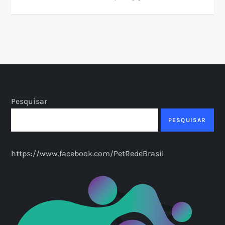
Pesquisar
PESQUISAR
https://www.facebook.com/PetRedeBrasil