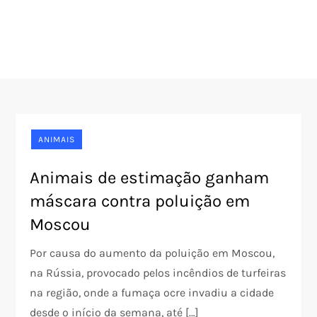
ANIMAIS
Animais de estimação ganham
máscara contra poluição em
Moscou
Por causa do aumento da poluição em Moscou,
na Rússia, provocado pelos incêndios de turfeiras
na região, onde a fumaça ocre invadiu a cidade
desde o início da semana, até […]