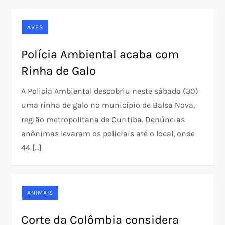
AVES
Polícia Ambiental acaba com
Rinha de Galo
A Policia Ambiental descobriu neste sábado (30)
uma rinha de galo no município de Balsa Nova,
região metropolitana de Curitiba. Denúncias
anônimas levaram os policiais até o local, onde
44 […]
ANIMAIS
Corte da Colômbia considera