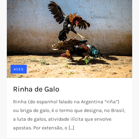
AVES
Rinha de Galo
Rinha (do espanhol falado na Argentina “riña”)
ou briga de galo, é o termo que designa, no Brasil,
a luta de galos, atividade ilícita que envolve
apostas. Por extensão, o […]