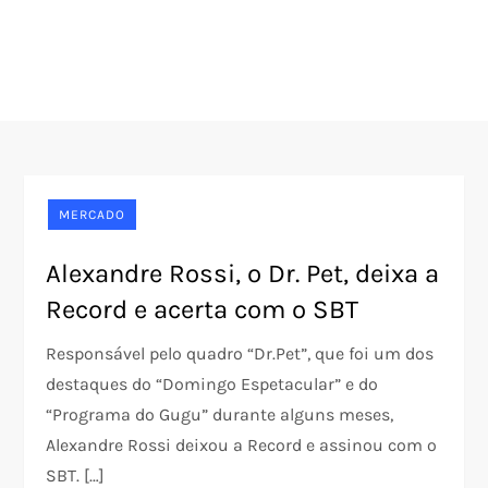
MERCADO
Alexandre Rossi, o Dr. Pet, deixa a
Record e acerta com o SBT
Responsável pelo quadro “Dr.Pet”, que foi um dos
destaques do “Domingo Espetacular” e do
“Programa do Gugu” durante alguns meses,
Alexandre Rossi deixou a Record e assinou com o
SBT. […]