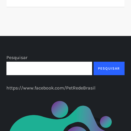
Pesquisar
PESQUISAR
https://www.facebook.com/PetRedeBrasil