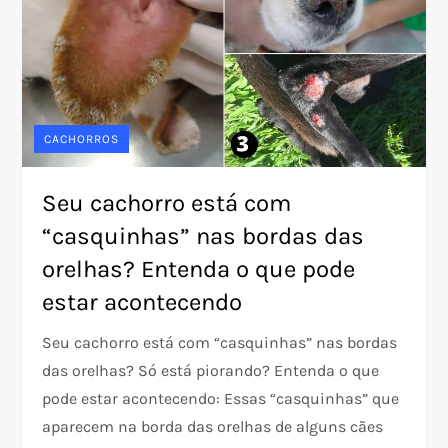
CACHORROS
Seu cachorro está com
“casquinhas” nas bordas das
orelhas? Entenda o que pode
estar acontecendo
Seu cachorro está com “casquinhas” nas bordas
das orelhas? Só está piorando? Entenda o que
pode estar acontecendo: Essas “casquinhas” que
aparecem na borda das orelhas de alguns cães