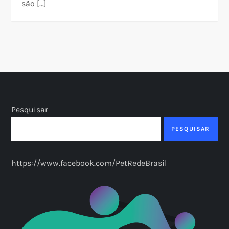
são […]
Pesquisar
PESQUISAR
https://www.facebook.com/PetRedeBrasil