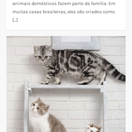
animais domésticos fazem parte da família. Em
muitas casas brasileiras, eles são criados como
[…]