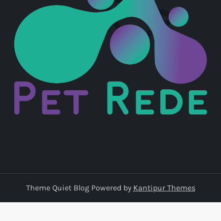
Theme Quiet Blog Powered by
Kantipur Themes