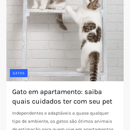
GATOS
Gato em apartamento: saiba
quais cuidados ter com seu pet
Independentes e adaptáveis a quase qualquer
tipo de ambiente, os gatos são ótimos animais
de estimação para quem vive em apartamentos.