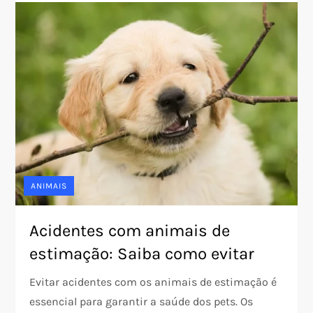
ANIMAIS
Acidentes com animais de
estimação: Saiba como evitar
Evitar acidentes com os animais de estimação é
essencial para garantir a saúde dos pets. Os