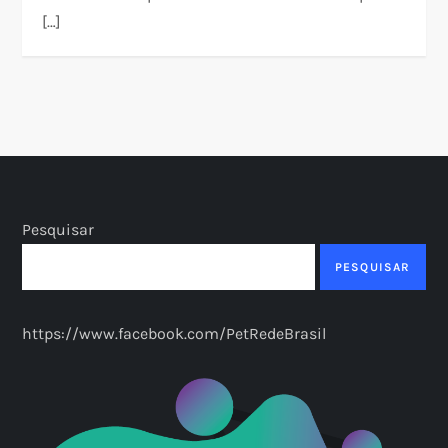
[…]
Pesquisar
PESQUISAR
https://www.facebook.com/PetRedeBrasil