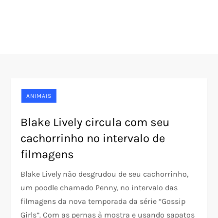
ANIMAIS
Blake Lively circula com seu
cachorrinho no intervalo de
filmagens
Blake Lively não desgrudou de seu cachorrinho,
um poodle chamado Penny, no intervalo das
filmagens da nova temporada da série “Gossip
Girls”. Com as pernas à mostra e usando sapatos