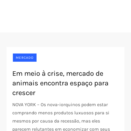
MERCADO
Em meio à crise, mercado de
animais encontra espaço para
crescer
NOVA YORK – Os nova-iorquinos podem estar
comprando menos produtos luxuosos para si
mesmos por causa da recessão, mas eles
parecem relutantes em economizar com seus