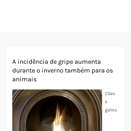
A incidência de gripe aumenta
durante o inverno também para os
animais
Cães
e
gatos