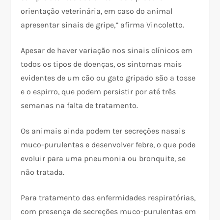
orientação veterinária, em caso do animal
apresentar sinais de gripe,” afirma Vincoletto.
Apesar de haver variação nos sinais clínicos em
todos os tipos de doenças, os sintomas mais
evidentes de um cão ou gato gripado são a tosse
e o espirro, que podem persistir por até três
semanas na falta de tratamento.
Os animais ainda podem ter secreções nasais
muco-purulentas e desenvolver febre, o que pode
evoluir para uma pneumonia ou bronquite, se
não tratada.
Para tratamento das enfermidades respiratórias,
com presença de secreções muco-purulentas em