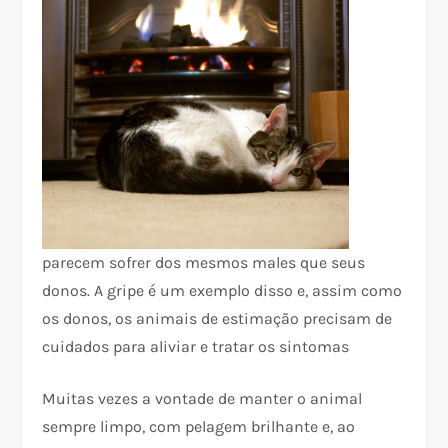
parecem sofrer dos mesmos males que seus
donos. A gripe é um exemplo disso e, assim como
os donos, os animais de estimação precisam de
cuidados para aliviar e tratar os sintomas
Muitas vezes a vontade de manter o animal
sempre limpo, com pelagem brilhante e, ao