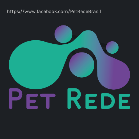
https://www.facebook.com/PetRedeBrasil