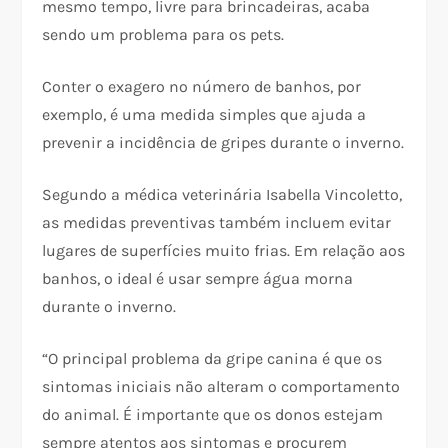
mesmo tempo, livre para brincadeiras, acaba
sendo um problema para os pets.
Conter o exagero no número de banhos, por
exemplo, é uma medida simples que ajuda a
prevenir a incidência de gripes durante o inverno.
Segundo a médica veterinária Isabella Vincoletto,
as medidas preventivas também incluem evitar
lugares de superfícies muito frias. Em relação aos
banhos, o ideal é usar sempre água morna
durante o inverno.
“O principal problema da gripe canina é que os
sintomas iniciais não alteram o comportamento
do animal. É importante que os donos estejam
sempre atentos aos sintomas e procurem