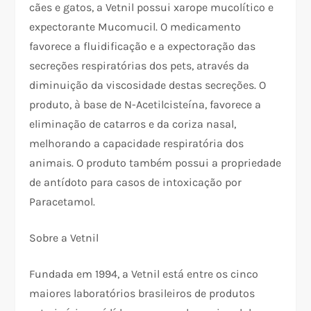
cães e gatos, a Vetnil possui xarope mucolítico e
expectorante Mucomucil. O medicamento
favorece a fluidificação e a expectoração das
secreções respiratórias dos pets, através da
diminuição da viscosidade destas secreções. O
produto, à base de N-Acetilcisteína, favorece a
eliminação de catarros e da coriza nasal,
melhorando a capacidade respiratória dos
animais. O produto também possui a propriedade
de antídoto para casos de intoxicação por
Paracetamol.
Sobre a Vetnil
Fundada em 1994, a Vetnil está entre os cinco
maiores laboratórios brasileiros de produtos