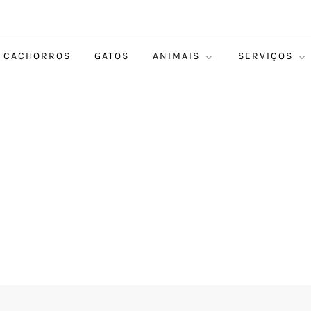
CACHORROS
GATOS
ANIMAIS
SERVIÇOS