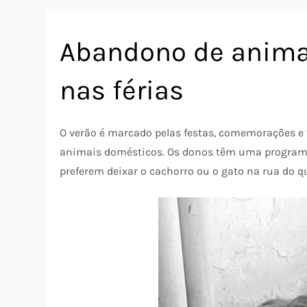
Abandono de anima
nas férias
O verão é marcado pelas festas, comemorações e
animais domésticos. Os donos têm uma programa
preferem deixar o cachorro ou o gato na rua do q