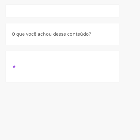
O que você achou desse conteúdo?
★