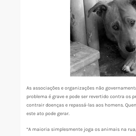
As associações e organizações não governamenta
problema é grave e pode ser revertido contra os
contrair doenças e repassá-las aos homens. Q
este ato pode gerar.
“A maioria simplesmente joga os animais na rua,