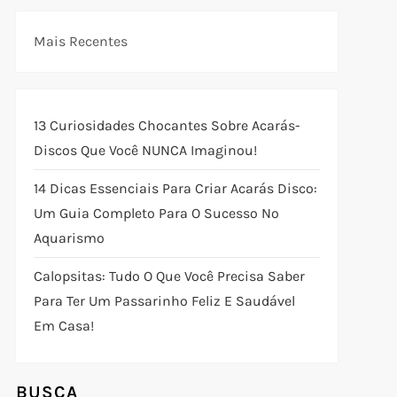
Mais Recentes
13 Curiosidades Chocantes Sobre Acarás-
Discos Que Você NUNCA Imaginou!
14 Dicas Essenciais Para Criar Acarás Disco:
Um Guia Completo Para O Sucesso No
Aquarismo
Calopsitas: Tudo O Que Você Precisa Saber
Para Ter Um Passarinho Feliz E Saudável
Em Casa!
BUSCA