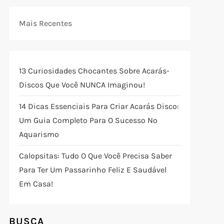
Mais Recentes
13 Curiosidades Chocantes Sobre Acarás-
Discos Que Você NUNCA Imaginou!
14 Dicas Essenciais Para Criar Acarás Disco:
Um Guia Completo Para O Sucesso No
Aquarismo
Calopsitas: Tudo O Que Você Precisa Saber
Para Ter Um Passarinho Feliz E Saudável
Em Casa!
BUSCA