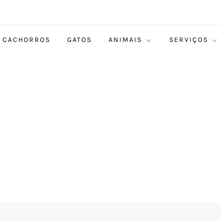
CACHORROS
GATOS
ANIMAIS
SERVIÇOS