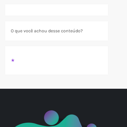
O que você achou desse conteúdo?
★