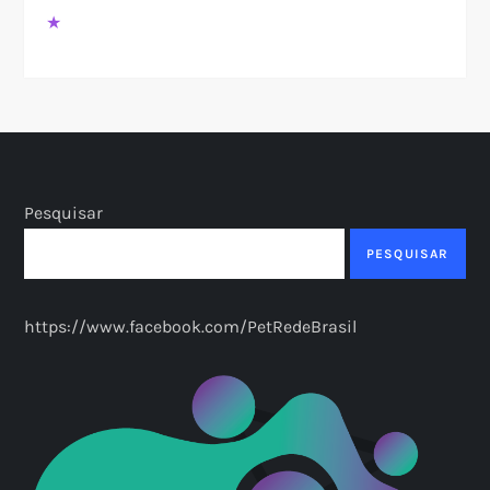
★
Pesquisar
PESQUISAR
https://www.facebook.com/PetRedeBrasil