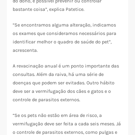
do dono, é possível prevenir ou controlar
bastante coisa”, explica Patetice.
“Se encontramos alguma alteração, indicamos
os exames que consideramos necessários para
identificar melhor o quadro de saúde do pet”,
acrescenta.
A revacinação anual é um ponto importante das
consultas. Além da raiva, há uma série de
doenças que podem ser evitadas. Outro hábito
deve ser a vermifugação dos cães e gatos e o
controle de parasitos externos.
“Se os pets não estão em área de risco, a
vermifugação deve ser feita a cada seis meses. Já
o controle de parasitos externos, como pulgas e