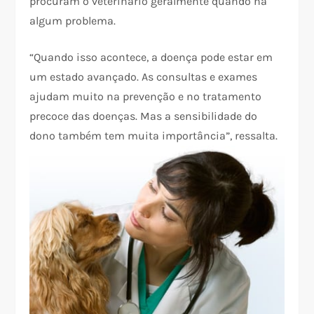
procuram o veterinário geralmente quando há
algum problema.
“Quando isso acontece, a doença pode estar em
um estado avançado. As consultas e exames
ajudam muito na prevenção e no tratamento
precoce das doenças. Mas a sensibilidade do
dono também tem muita importância”, ressalta.