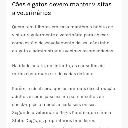
Cães e gatos devem manter visitas
a veterinários
Quem tem filhotes em casa mantém o hábito de
visitar regularmente o veterinário para checar
como está o desenvolvimento de seu cãozinho
ou gato e administrar as vacinas recomendadas.
Na idade adulta, no entanto, as consultas de
rotina costumam ser deixadas de lado.
Porém, o ideal seria que os animais de estimação
adultos e senis passassem por consultas de
check-up pelo menos a cada seis meses.
Segundo o veterinário Régis Patetice, da clínica
Stetic Dog’s, os proprietários brasileiros