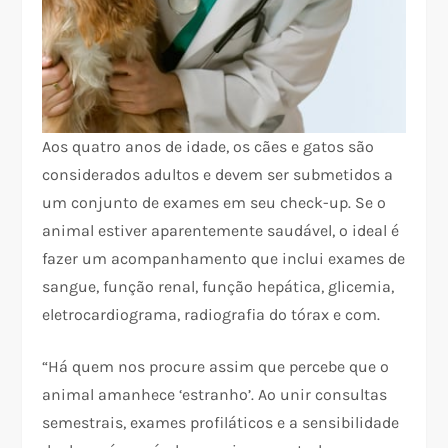
Aos quatro anos de idade, os cães e gatos são
considerados adultos e devem ser submetidos a
um conjunto de exames em seu check-up. Se o
animal estiver aparentemente saudável, o ideal é
fazer um acompanhamento que inclui exames de
sangue, função renal, função hepática, glicemia,
eletrocardiograma, radiografia do tórax e com.
“Há quem nos procure assim que percebe que o
animal amanhece ‘estranho’. Ao unir consultas
semestrais, exames profiláticos e a sensibilidade