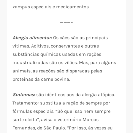
xampus especiais e medicamentos.
———–
Alergia alimentar
: Os cães são as principais
vítimas. Aditivos, conservantes e outras
substâncias químicas usadas em rações
industrializadas são os vilões. Mas, para alguns
animais, as reações são disparadas pelas
proteínas da carne bovina.
Sintomas
: são idênticos aos da alergia atópica.
Tratamento: substitua a ração de sempre por
fórmulas especiais. “Só que isso nem sempre
surte efeito”, avisa o veterinário Marcos
Fernandes, de São Paulo. “Por isso, às vezes eu