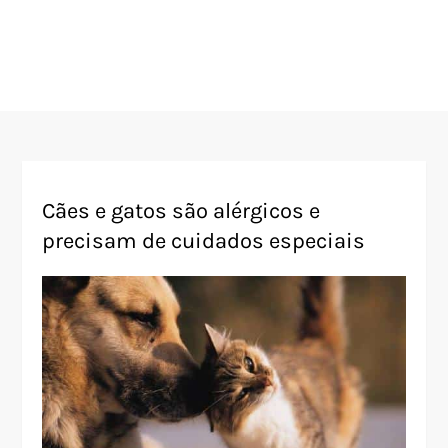
Cães e gatos são alérgicos e
precisam de cuidados especiais