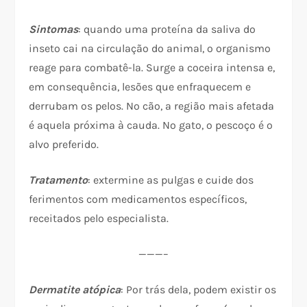
Sintomas
: quando uma proteína da saliva do
inseto cai na circulação do animal, o organismo
reage para combatê-la. Surge a coceira intensa e,
em consequência, lesões que enfraquecem e
derrubam os pelos. No cão, a região mais afetada
é aquela próxima à cauda. No gato, o pescoço é o
alvo preferido.
Tratamento
: extermine as pulgas e cuide dos
ferimentos com medicamentos específicos,
receitados pelo especialista.
———–
Dermatite atópica
: Por trás dela, podem existir os