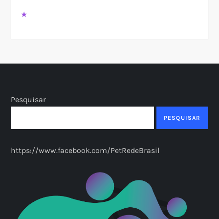
★
Pesquisar
PESQUISAR
https://www.facebook.com/PetRedeBrasil