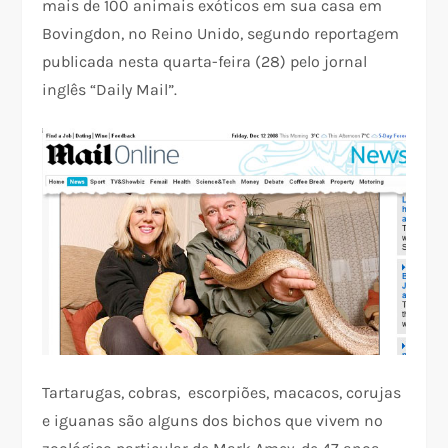
mais de 100 animais exóticos em sua casa em
Bovingdon, no Reino Unido, segundo reportagem
publicada nesta quarta-feira (28) pelo jornal
inglês “Daily Mail”.
Tartarugas, cobras, escorpiões, macacos, corujas
e iguanas são alguns dos bichos que vivem no