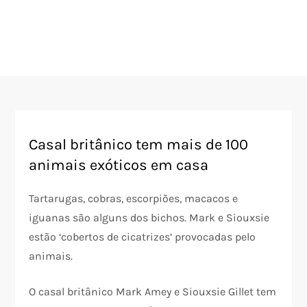
Casal britânico tem mais de 100
animais exóticos em casa
Tartarugas, cobras, escorpiões, macacos e
iguanas são alguns dos bichos. Mark e Siouxsie
estão ‘cobertos de cicatrizes’ provocadas pelo
animais.
O casal britânico Mark Amey e Siouxsie Gillet tem